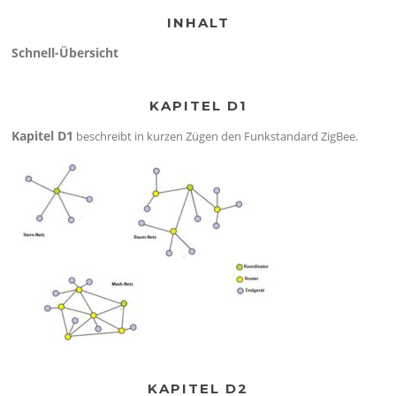
INHALT
Schnell-Übersicht
KAPITEL D1
Kapitel D1
beschreibt in kurzen Zügen den Funkstandard ZigBee.
KAPITEL D2