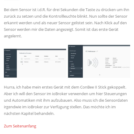
Bei dem Sensor ist i.d.R. für drei Sekunden die Taste zu drücken um ihn
zurück zu setzen und die Kontrollleuchte blinkt. Nun sollte der Sensor
erkannt werden und als neuer Sensor gelistet sein. Nach Klick auf den
Sensor werden mir die Daten angezeigt. Somit ist das erste Gerät
angelernt.
Hurra, ich habe mein erstes Gerät mit dem ConBee II Stick gekoppelt.
Aber ich will den Sensor im ioBroker verwenden um hier Steuerungen
und Automatiken mit ihm aufzubauen. Also muss ich die Sensordaten
irgendwie im ioBroker zur Verfügung stellen. Das möchte ich im
nächsten Kapitel behandeln.
Zum Seitenanfang