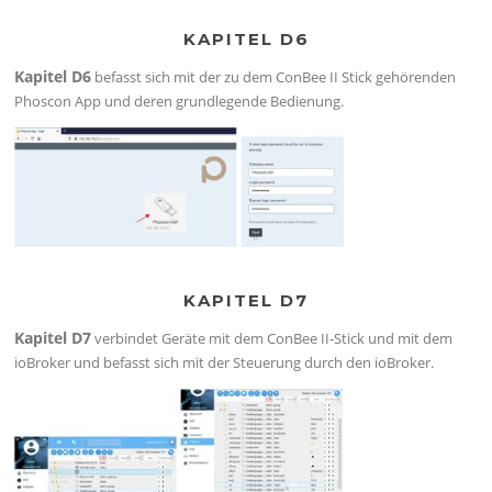
KAPITEL D6
Kapitel D6
befasst sich mit der zu dem ConBee II Stick gehörenden
Phoscon App und deren grundlegende Bedienung.
KAPITEL D7
Kapitel D7
verbindet Geräte mit dem ConBee II-Stick und mit dem
ioBroker und befasst sich mit der Steuerung durch den ioBroker.