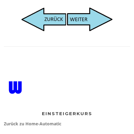
EINSTEIGERKURS
Zurück zu Home-Automatic