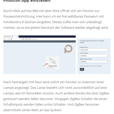
Phoscon App einstellen:
Durch Klick auf das Bild mit dem Stick öffnet sich ein Fenster zur
Passworteinrichtung. Hier kann ich ein frei wählbares Passwort mit
mindestens 8 Zeichen eingeben. Dieses sollte man sich unbedingt
merken, da es bei jedem Neustart der Software wieder abgefragt wird.
Nach bestätigen mit Next wird sofort ein Fenster zu Anlernen einer
Lampe angezeigt. Das Lamp bezieht sich nicht ausschließlich auf eine
Lampe, wie ich feststellen musste. Auch andere Geräte die über ZigBee
gesteuert werden fallen darunter. Hingegen ZigBee Schalter die einen
Schaltimpuls senden fallen unter Schalter. Und ZigBee Sensoren
übermitteln einen Wert an das System.