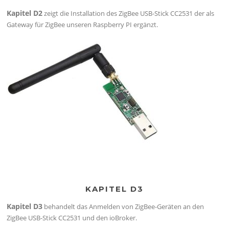
Kapitel D2
zeigt die Installation des ZigBee USB-Stick CC2531 der als
Gateway für ZigBee unseren Raspberry PI ergänzt.
KAPITEL D3
Kapitel D3
behandelt das Anmelden von ZigBee-Geräten an den
ZigBee USB-Stick CC2531 und den ioBroker.