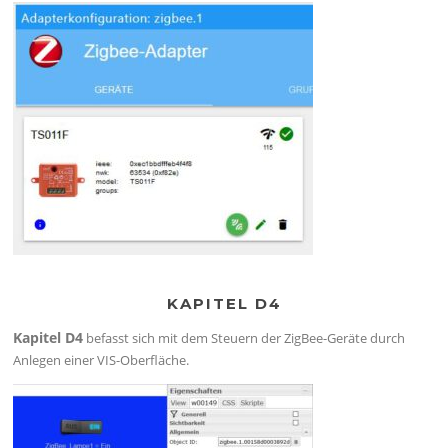
KAPITEL D4
Kapitel D4
befasst sich mit dem Steuern der ZigBee-Geräte durch
Anlegen einer VIS-Oberfläche.