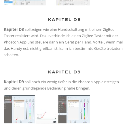
KAPITEL D8
Kapitel D8
soll zeigen wie eine Handschaltung mit einem ZigBee-
Taster realisiert wird. Dazu verbinde ich einen ZigBee-Taster mit der
Phoscon App und steuere dann ein Gerät per Hand. Vorteil, wenn mal
das Handy ect. nicht greifbar ist, kann ich bestimmte Geräte trotzdem
schalten.
KAPITEL D9
Kapitel D9
soll noch ein wenig tiefer in die Phoscon App einsteigen
und deren grundlegende Bedienung nahe bringen.