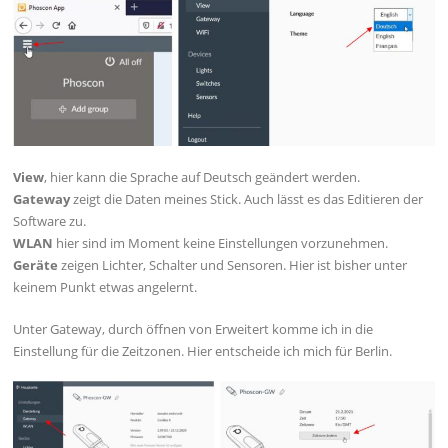
View
, hier kann die Sprache auf Deutsch geändert werden.
Gateway
zeigt die Daten meines Stick. Auch lässt es das Editieren der
Software zu.
WLAN
hier sind im Moment keine Einstellungen vorzunehmen.
Geräte
zeigen Lichter, Schalter und Sensoren. Hier ist bisher unter
keinem Punkt etwas angelernt.
Unter Gateway, durch öffnen von Erweitert komme ich in die
Einstellung für die Zeitzonen. Hier entscheide ich mich für Berlin.