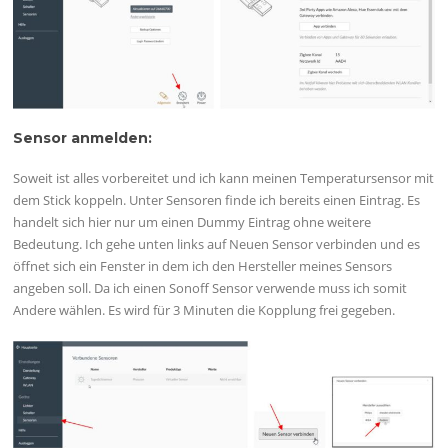
Sensor anmelden:
Soweit ist alles vorbereitet und ich kann meinen Temperatursensor mit
dem Stick koppeln. Unter Sensoren finde ich bereits einen Eintrag. Es
handelt sich hier nur um einen Dummy Eintrag ohne weitere
Bedeutung. Ich gehe unten links auf Neuen Sensor verbinden und es
öffnet sich ein Fenster in dem ich den Hersteller meines Sensors
angeben soll. Da ich einen Sonoff Sensor verwende muss ich somit
Andere wählen. Es wird für 3 Minuten die Kopplung frei gegeben.