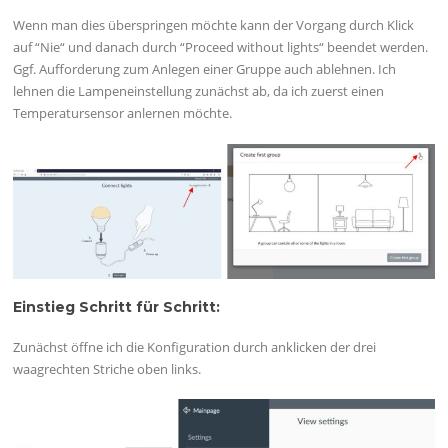
Wenn man dies überspringen möchte kann der Vorgang durch Klick
auf “Nie“ und danach durch “Proceed without lights“ beendet werden.
Ggf. Aufforderung zum Anlegen einer Gruppe auch ablehnen. Ich
lehnen die Lampeneinstellung zunächst ab, da ich zuerst einen
Temperatursensor anlernen möchte.
Einstieg Schritt für Schritt:
Zunächst öffne ich die Konfiguration durch anklicken der drei
waagrechten Striche oben links.