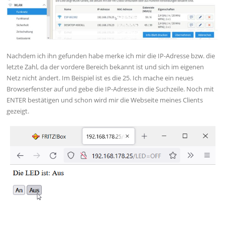
Nachdem ich ihn gefunden habe merke ich mir die IP-Adresse bzw. die
letzte Zahl, da der vordere Bereich bekannt ist und sich im eigenen
Netz nicht ändert. Im Beispiel ist es die 25. Ich mache ein neues
Browserfenster auf und gebe die IP-Adresse in die Suchzeile. Noch mit
ENTER bestätigen und schon wird mir die Webseite meines Clients
gezeigt.