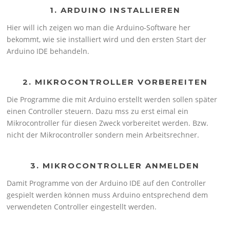
1. ARDUINO INSTALLIEREN
Hier will ich zeigen wo man die Arduino-Software her
bekommt, wie sie installiert wird und den ersten Start der
Arduino IDE behandeln.
2. MIKROCONTROLLER VORBEREITEN
Die Programme die mit Arduino erstellt werden sollen später
einen Controller steuern. Dazu mss zu erst eimal ein
Mikrocontroller für diesen Zweck vorbereitet werden. Bzw.
nicht der Mikrocontroller sondern mein Arbeitsrechner.
3. MIKROCONTROLLER ANMELDEN
Damit Programme von der Arduino IDE auf den Controller
gespielt werden können muss Arduino entsprechend dem
verwendeten Controller eingestellt werden.