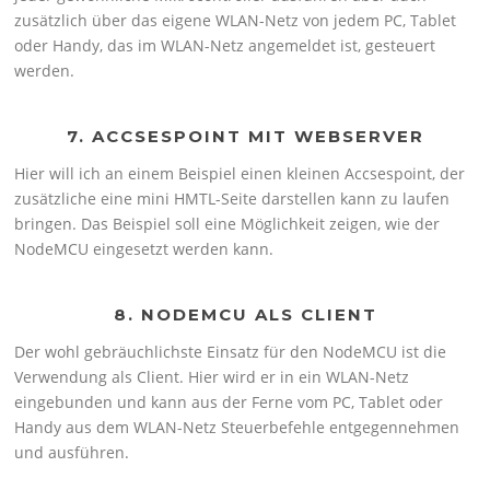
zusätzlich über das eigene WLAN-Netz von jedem PC, Tablet
oder Handy, das im WLAN-Netz angemeldet ist, gesteuert
werden.
7. ACCSESPOINT MIT WEBSERVER
Hier will ich an einem Beispiel einen kleinen Accsespoint, der
zusätzliche eine mini HMTL-Seite darstellen kann zu laufen
bringen. Das Beispiel soll eine Möglichkeit zeigen, wie der
NodeMCU eingesetzt werden kann.
8. NODEMCU ALS CLIENT
Der wohl gebräuchlichste Einsatz für den NodeMCU ist die
Verwendung als Client. Hier wird er in ein WLAN-Netz
eingebunden und kann aus der Ferne vom PC, Tablet oder
Handy aus dem WLAN-Netz Steuerbefehle entgegennehmen
und ausführen.