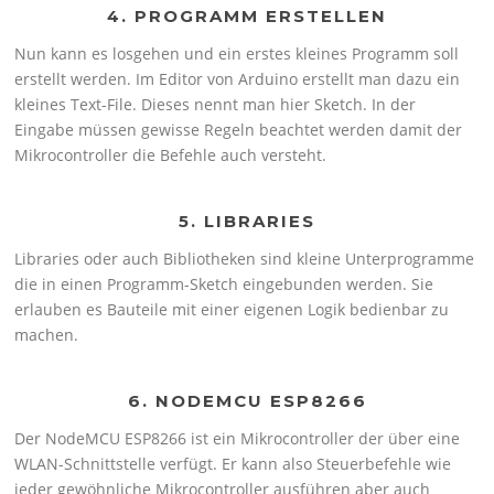
4. PROGRAMM ERSTELLEN
Nun kann es losgehen und ein erstes kleines Programm soll
erstellt werden. Im Editor von Arduino erstellt man dazu ein
kleines Text-File. Dieses nennt man hier Sketch. In der
Eingabe müssen gewisse Regeln beachtet werden damit der
Mikrocontroller die Befehle auch versteht.
5. LIBRARIES
Libraries oder auch Bibliotheken sind kleine Unterprogramme
die in einen Programm-Sketch eingebunden werden. Sie
erlauben es Bauteile mit einer eigenen Logik bedienbar zu
machen.
6. NODEMCU ESP8266
Der NodeMCU ESP8266 ist ein Mikrocontroller der über eine
WLAN-Schnittstelle verfügt. Er kann also Steuerbefehle wie
jeder gewöhnliche Mikrocontroller ausführen aber auch