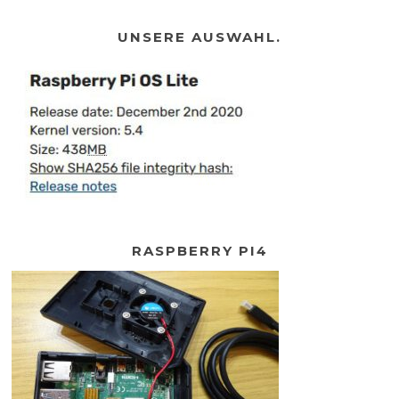
UNSERE AUSWAHL.
RASPBERRY PI4