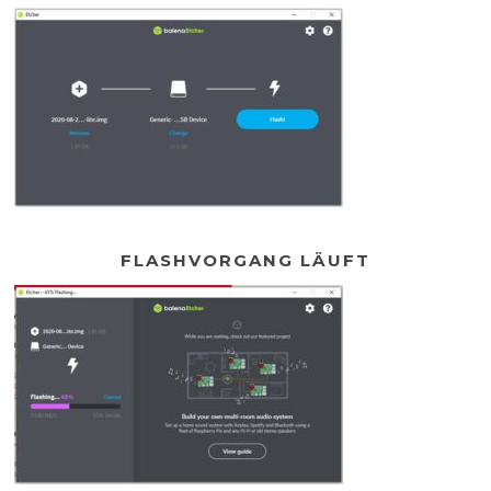
FLASHVORGANG LÄUFT