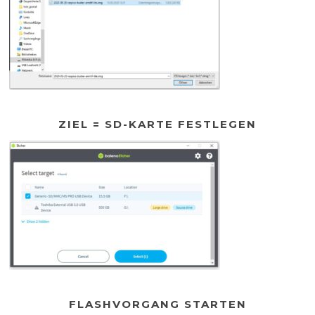
ZIEL = SD-KARTE FESTLEGEN
FLASHVORGANG STARTEN