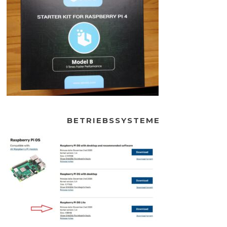
BETRIEBSSYSTEME