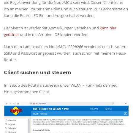
die Regelanwendung für die NodeMCU sein wird. Diesen Client kann
ich an meinen Router anmelden und auch steuern. Zur Demonstration
kann die Board LED Ein- und Ausgeschaltet werden.
Der Sketch ist wieder mit Anmerkungen versehen und
kann hier
geöffnet
und in die Arduino IDE kopiert werden.
Nach dem Laden auf den NodeMCU ESP8266 verbindet er sich, sofern
SSID und Passwort angepasst wurden, auch schon mit meinem Haus-
Router.
Client suchen und steuern
Im Setup des Routers suche ich unter WLAN – Funknetz den neu
hinzugekommenen Client.