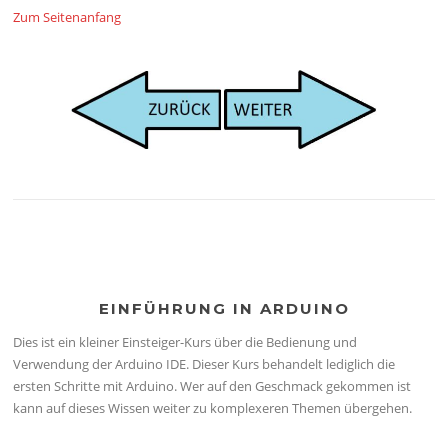
Zum Seitenanfang
EINFÜHRUNG IN ARDUINO
Dies ist ein kleiner Einsteiger-Kurs über die Bedienung und
Verwendung der Arduino IDE. Dieser Kurs behandelt lediglich die
ersten Schritte mit Arduino. Wer auf den Geschmack gekommen ist
kann auf dieses Wissen weiter zu komplexeren Themen übergehen.