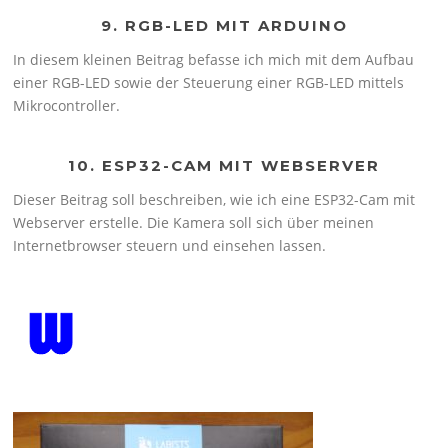
9. RGB-LED MIT ARDUINO
In diesem kleinen Beitrag befasse ich mich mit dem Aufbau
einer RGB-LED sowie der Steuerung einer RGB-LED mittels
Mikrocontroller.
10. ESP32-CAM MIT WEBSERVER
Dieser Beitrag soll beschreiben, wie ich eine ESP32-Cam mit
Webserver erstelle. Die Kamera soll sich über meinen
Internetbrowser steuern und einsehen lassen.