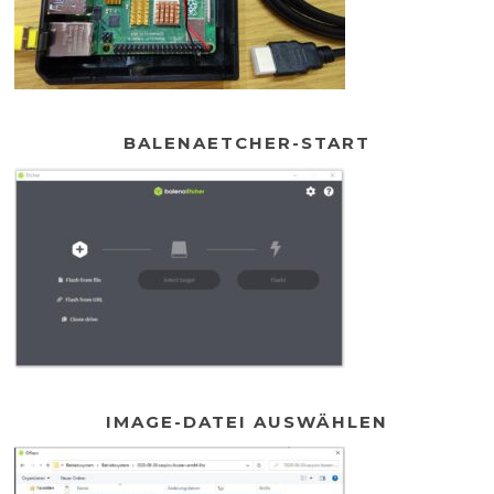
BALENAETCHER-START
IMAGE-DATEI AUSWÄHLEN