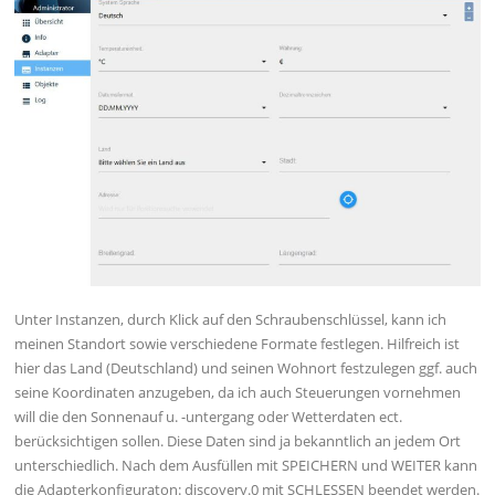
Unter Instanzen, durch Klick auf den Schraubenschlüssel, kann ich
meinen Standort sowie verschiedene Formate festlegen. Hilfreich ist
hier das Land (Deutschland) und seinen Wohnort festzulegen ggf. auch
seine Koordinaten anzugeben, da ich auch Steuerungen vornehmen
will die den Sonnenauf u. -untergang oder Wetterdaten ect.
berücksichtigen sollen. Diese Daten sind ja bekanntlich an jedem Ort
unterschiedlich. Nach dem Ausfüllen mit SPEICHERN und WEITER kann
die Adapterkonfiguraton: discovery.0 mit SCHLESSEN beendet werden.