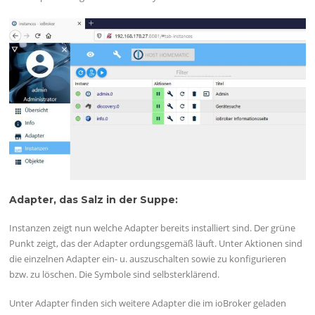
Adapter, das Salz in der Suppe:
Instanzen zeigt nun welche Adapter bereits installiert sind. Der grüne
Punkt zeigt, das der Adapter ordungsgemäß läuft. Unter Aktionen sind
die einzelnen Adapter ein- u. auszuschalten sowie zu konfigurieren
bzw. zu löschen. Die Symbole sind selbsterklärend.
Unter Adapter finden sich weitere Adapter die im ioBroker geladen