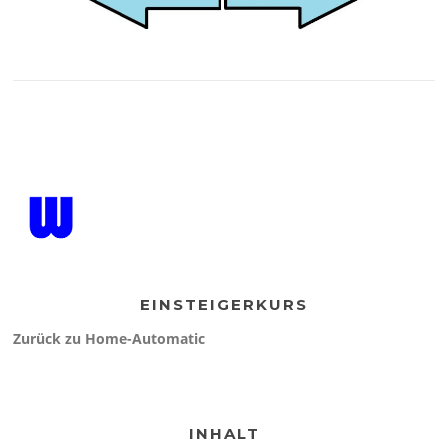
EINSTEIGERKURS
Zurück zu Home-Automatic
INHALT