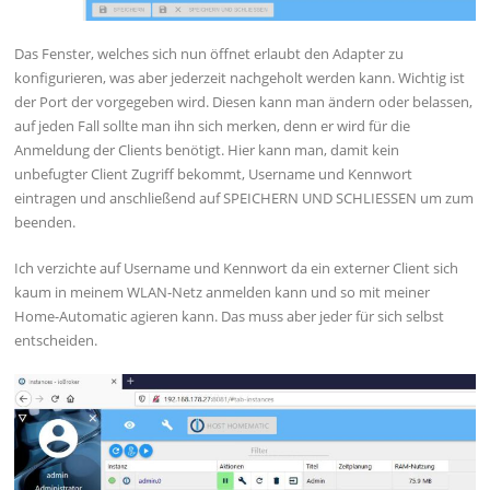
Das Fenster, welches sich nun öffnet erlaubt den Adapter zu
konfigurieren, was aber jederzeit nachgeholt werden kann. Wichtig ist
der Port der vorgegeben wird. Diesen kann man ändern oder belassen,
auf jeden Fall sollte man ihn sich merken, denn er wird für die
Anmeldung der Clients benötigt. Hier kann man, damit kein
unbefugter Client Zugriff bekommt, Username und Kennwort
eintragen und anschließend auf SPEICHERN UND SCHLIESSEN um zum
beenden.
Ich verzichte auf Username und Kennwort da ein externer Client sich
kaum in meinem WLAN-Netz anmelden kann und so mit meiner
Home-Automatic agieren kann. Das muss aber jeder für sich selbst
entscheiden.