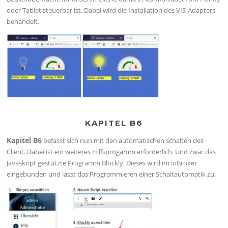
oder Tablet steuerbar ist. Dabei wird die Installation des VIS-Adapters
behandelt.
KAPITEL B6
Kapitel B6
befasst sich nun mit den automatischen schalten des
Client. Dabei ist ein weiteres Hilfsprogamm erforderlich. Und zwar das
Javaskript gestützte Programm Blockly. Dieses wird im ioBroker
eingebunden und lässt das Programmieren einer Schaltautomatik zu.