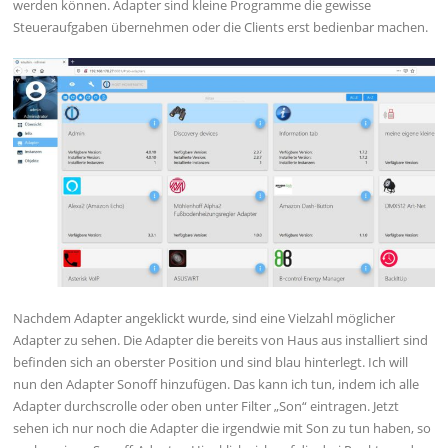
werden können. Adapter sind kleine Programme die gewisse
Steueraufgaben übernehmen oder die Clients erst bedienbar machen.
Nachdem Adapter angeklickt wurde, sind eine Vielzahl möglicher
Adapter zu sehen. Die Adapter die bereits von Haus aus installiert sind
befinden sich an oberster Position und sind blau hinterlegt. Ich will
nun den Adapter Sonoff hinzufügen. Das kann ich tun, indem ich alle
Adapter durchscrolle oder oben unter Filter „Son“ eintragen. Jetzt
sehen ich nur noch die Adapter die irgendwie mit Son zu tun haben, so