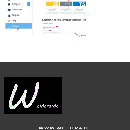
WWW.WEIDERA.DE