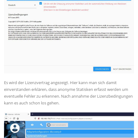
Es wird der Lizenzvertrag angezeigt. Hier kann man sich damit
einverstanden erklären, dass anonyme Statisken erfasst werden um
eventuelle Fehler zu erkennen. Nach annahme der Lizenzbedingungen
kann es auch schon los gehen.