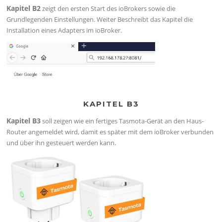
Kapitel B2
zeigt den ersten Start des ioBrokers sowie die
Grundlegenden Einstellungen. Weiter Beschreibt das Kapitel die
Installation eines Adapters im ioBroker.
KAPITEL B3
Kapitel B3
soll zeigen wie ein fertiges Tasmota-Gerät an den Haus-
Router angemeldet wird, damit es später mit dem ioBroker verbunden
und über ihn gesteuert werden kann.