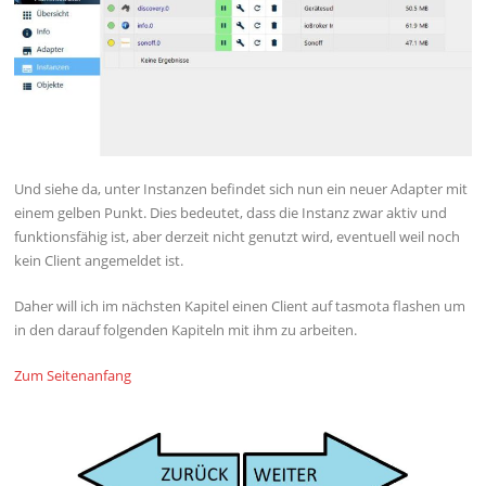
Und siehe da, unter Instanzen befindet sich nun ein neuer Adapter mit
einem gelben Punkt. Dies bedeutet, dass die Instanz zwar aktiv und
funktionsfähig ist, aber derzeit nicht genutzt wird, eventuell weil noch
kein Client angemeldet ist.
Daher will ich im nächsten Kapitel einen Client auf tasmota flashen um
in den darauf folgenden Kapiteln mit ihm zu arbeiten.
Zum Seitenanfang