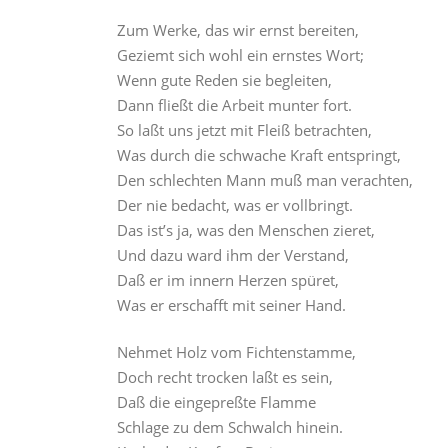
Zum Werke, das wir ernst bereiten,
Geziemt sich wohl ein ernstes Wort;
Wenn gute Reden sie begleiten,
Dann fließt die Arbeit munter fort.
So laßt uns jetzt mit Fleiß betrachten,
Was durch die schwache Kraft entspringt,
Den schlechten Mann muß man verachten,
Der nie bedacht, was er vollbringt.
Das ist’s ja, was den Menschen zieret,
Und dazu ward ihm der Verstand,
Daß er im innern Herzen spüret,
Was er erschafft mit seiner Hand.
Nehmet Holz vom Fichtenstamme,
Doch recht trocken laßt es sein,
Daß die eingepreßte Flamme
Schlage zu dem Schwalch hinein.