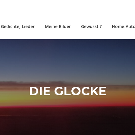
, Gedichte, Lieder
Meine Bilder
Gewusst ?
Home-Auto
DIE GLOCKE