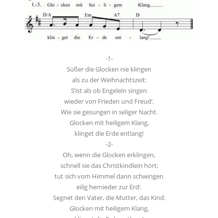
-1-
Süßer die Glocken nie klingen
als zu der Weihnachtszeit:
S’ist als ob Engelein singen
wieder von Frieden und Freud‘.
Wie sie gesungen in seliger Nacht.
Glocken mit heiligem Klang,
klinget die Erde entlang!
-2-
Oh, wenn die Glocken erklingen,
schnell sie das Christkindlein hört;
tut sich vom Himmel dann schwingen
eilig hernieder zur Erd‘.
Segnet den Vater, die Mutter, das Kind.
Glocken mit heiligem Klang,