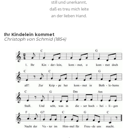
still und unerkannt,
daß es treu mich leite
an der lieben Hand.
Ihr Kindelein kommet
Christoph von Schmid (1854)