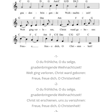
-1-
O du fröhliche, O du selige,
gnadenbringende Weihnachtszeit!
Welt ging verloren, Christ ward geboren:
Freue, freue dich, O Christenheit!
-2-
O du fröhliche, O du selige,
gnadenbringende Weihnachtszeit!
Christ ist erschienen, uns zu versühnen:
Freue, freue dich, O Christenheit!
-3-