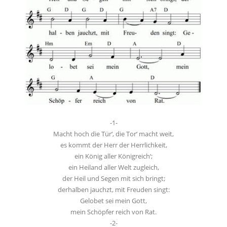
-1-
Macht hoch die Tür‘, die Tor‘ macht weit,
es kommt der Herr der Herrlichkeit,
ein König aller Königreich‘;
ein Heiland aller Welt zugleich,
der Heil und Segen mit sich bringt;
derhalben jauchzt, mit Freuden singt:
Gelobet sei mein Gott,
mein Schöpfer reich von Rat.
-2-