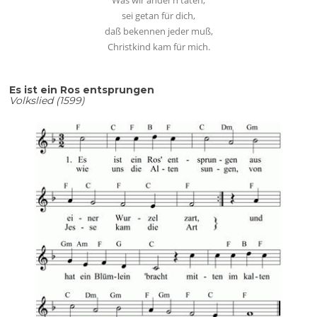
sei getan für dich,
daß bekennen jeder muß,
Christkind kam für mich.
Es ist ein Ros entsprungen
Volkslied (1599)