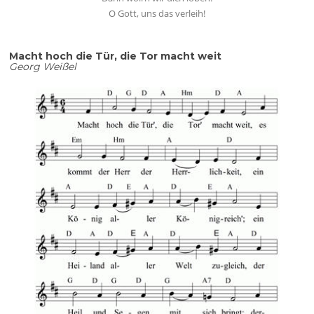
O Gott, uns das verleih!
Macht hoch die Tür, die Tor macht weit
Georg Weißel