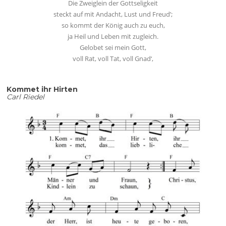
Die Zweiglein der Gottseligkeit
steckt auf mit Andacht, Lust und Freud’;
so kommt der König auch zu euch,
ja Heil und Leben mit zugleich.
Gelobet sei mein Gott,
voll Rat, voll Tat, voll Gnad‘,
Kommet ihr Hirten
Carl Riedel