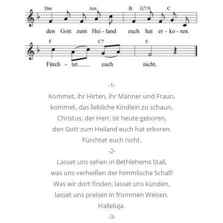
-1-
Kommet, ihr Hirten, ihr Männer und Fraun,
kommet, das liebliche Kindlein zu schaun,
Christus, der Herr, ist heute geboren,
den Gott zum Heiland euch hat erkoren.
Fürchtet euch nicht.
-2-
Lasset uns sehen in Bethlehems Stall,
was uns verheißen der himmlische Schall!
Was wir dort finden, lasset uns künden,
lasset uns preisen in frommen Weisen.
Halleluja.
-3-