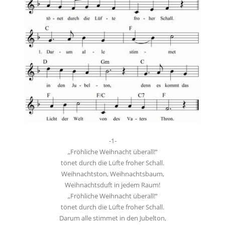
-1-
„Fröhliche Weihnacht überall!“
tönet durch die Lüfte froher Schall.
Weihnachtston, Weihnachtsbaum,
Weihnachtsduft in jedem Raum!
„Fröhliche Weihnacht überall!“
tönet durch die Lüfte froher Schall.
Darum alle stimmet in den Jubelton,