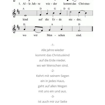
-1-
Alle Jahre wieder
kommt das Christuskind
auf die Erde nieder,
wo wir Menschen sind.
-2-
Kehrt mit seinem Segen
ein in jedes Haus,
geht auf allen Wegen
mit uns ein und aus.
-3-
Ist auch mir zur Seite