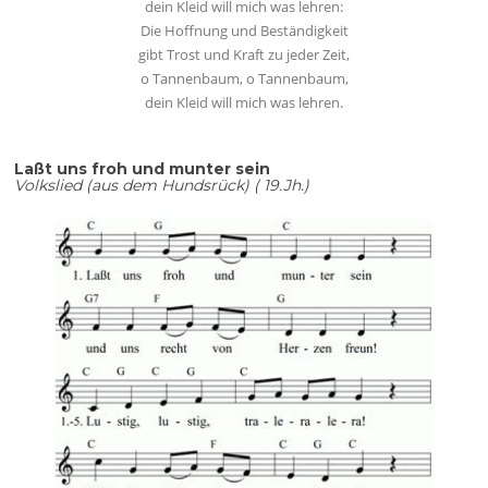
dein Kleid will mich was lehren:
Die Hoffnung und Beständigkeit
gibt Trost und Kraft zu jeder Zeit,
o Tannenbaum, o Tannenbaum,
dein Kleid will mich was lehren.
Laßt uns froh und munter sein
Volkslied (aus dem Hundsrück) ( 19.Jh.)