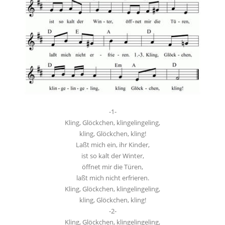
-1-
Kling, Glöckchen, klingelingeling,
kling, Glöckchen, kling!
Laßt mich ein, ihr Kinder,
ist so kalt der Winter,
öffnet mir die Türen,
laßt mich nicht erfrieren.
Kling, Glöckchen, klingelingeling,
kling, Glöckchen, kling!
-2-
Kling, Glöckchen, klingelingeling,