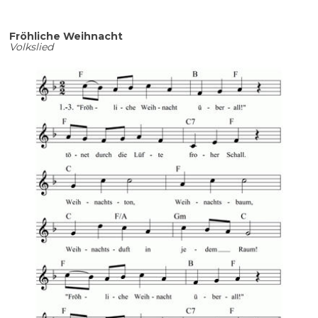
Fröhliche Weihnacht
Volkslied