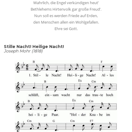
Wahrlich, die Engel verkündigen heut’
Bethlehems Hirtenvolk gar große Freud’.
Nun soll es werden Friede auf Erden,
den Menschen allen ein Wohlgefallen.
Ehre sei Gott.
Stille Nacht! Heilige Nacht!
Joseph Mohr (1818)