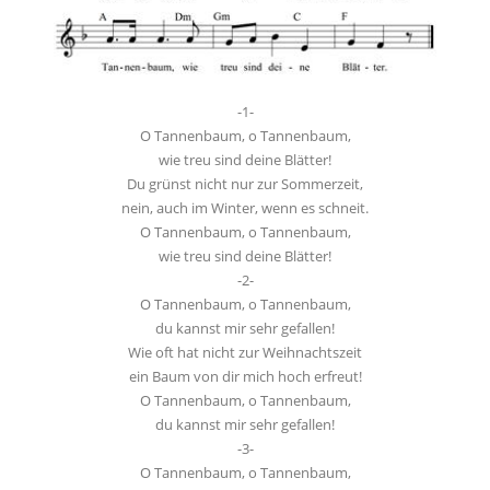
-1-
O Tannenbaum, o Tannenbaum,
wie treu sind deine Blätter!
Du grünst nicht nur zur Sommerzeit,
nein, auch im Winter, wenn es schneit.
O Tannenbaum, o Tannenbaum,
wie treu sind deine Blätter!
-2-
O Tannenbaum, o Tannenbaum,
du kannst mir sehr gefallen!
Wie oft hat nicht zur Weihnachtszeit
ein Baum von dir mich hoch erfreut!
O Tannenbaum, o Tannenbaum,
du kannst mir sehr gefallen!
-3-
O Tannenbaum, o Tannenbaum,