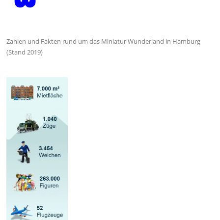
Zahlen und Fakten rund um das Miniatur Wunderland in Hamburg
(Stand 2019)