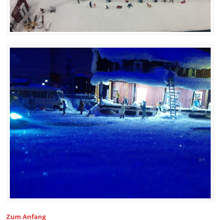
Zum Anfang