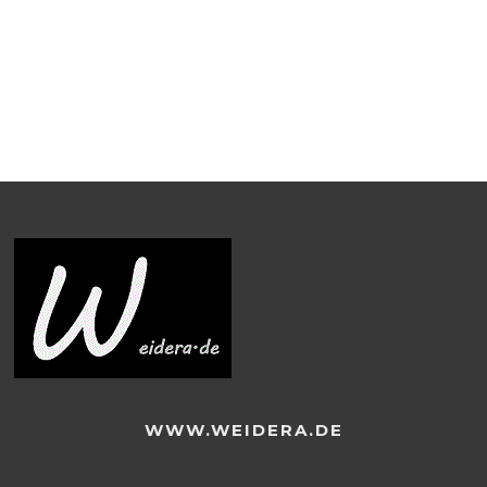
WWW.WEIDERA.DE