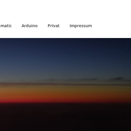
matic
Arduino
Privat
Impressum