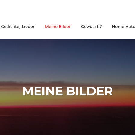
, Gedichte, Lieder
Meine Bilder
Gewusst ?
Home-Auto
MEINE BILDER