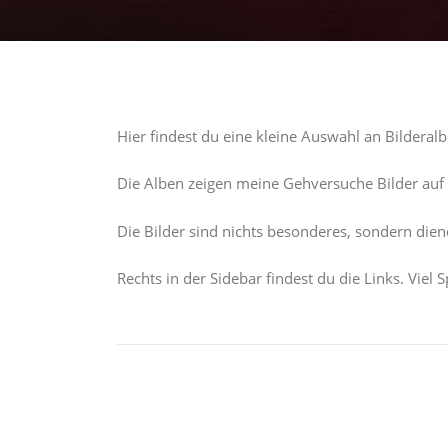
Hier findest du eine kleine Auswahl an Bilderalb
Die Alben zeigen meine Gehversuche Bilder auf
Die Bilder sind nichts besonderes, sondern diene
Rechts in der Sidebar findest du die Links. Viel