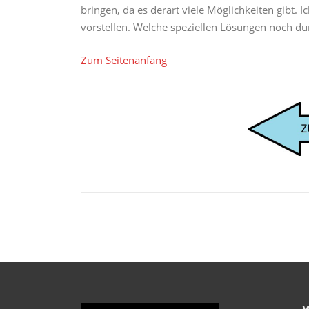
bringen, da es derart viele Möglichkeiten gibt. I
vorstellen. Welche speziellen Lösungen noch d
Zum Seitenanfang