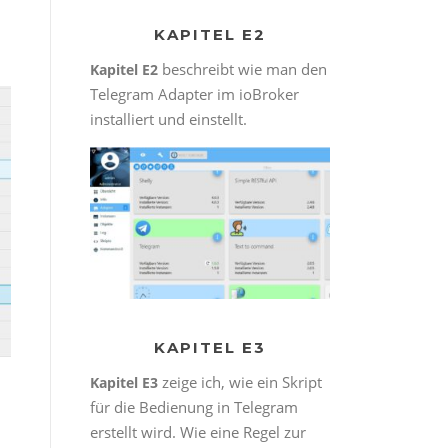
KAPITEL E2
beschreibt wie man den
Kapitel E2
Telegram Adapter im ioBroker
installiert und einstellt.
KAPITEL E3
zeige ich, wie ein Skript
Kapitel E3
für die Bedienung in Telegram
erstellt wird. Wie eine Regel zur