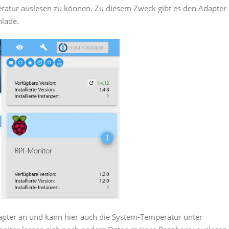
eratur auslesen zu können. Zu diesem Zweck gibt es den Adapter
hlade.
pter an und kann hier auch die System-Temperatur unter