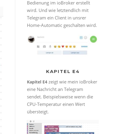
Bedienung im ioBroker erstellt
wird. Und wie letztendlich mit
Telegram ein Client in unsrer
Home-Automatic geschalten wird.
KAPITEL E4
zeigt wie mein ioBroker
Kapitel E4
eine Nachricht an Telegram
sendet. Beispielsweise wenn die
CPU-Temperatur einen Wert
übersteigt.