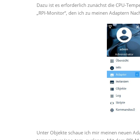
Dazu ist es erforderlich zunächst die CPU-Temp
„RPI-Monitor“, den ich zu meinen Adaptern Nac
Unter Objekte schaue ich mir meinen neuen Ada