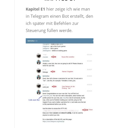
hier zeige ich wie man
Kapitel E1
in Telegram einen Bot erstellt, den
ich später mit Befehlen zur
Steuerung füllen werde.