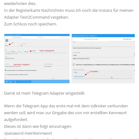
wiederholen dies.
In der Registerkarte Nachrichten muss ich noch die Instanz für meinen
Adapter Text2Command vergeben.
Zum Schluss noch speichern.
Damit ist mein Telegram Adapter eingestellt.
Wenn die Telegram App das erste mal mit dem ioBroker verbunden
werden soll, wird man zur Eingabe des von mir erstellten Kennwort
aufgefordert.
Dieses ist dann wie folgt einzutragen:
/password meinKennwort