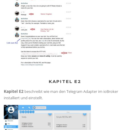
KAPITEL E2
Kapitel E2
beschreibt wie man den Telegram Adapter im ioBroker
installiert und einstellt.