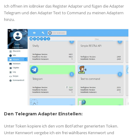
Ich öffnen im ioBroker das Register Adapter und fügen die Adapter
Telegram und den Adapter Text to Command zu meinen Adaptern
hinzu.
Den Telegram Adapter Einstellen:
Unter Token kopiere ich den vom BotFather generierten Token.
Unter Kennwort vergebe ich ein frei wählbares Kennwort und