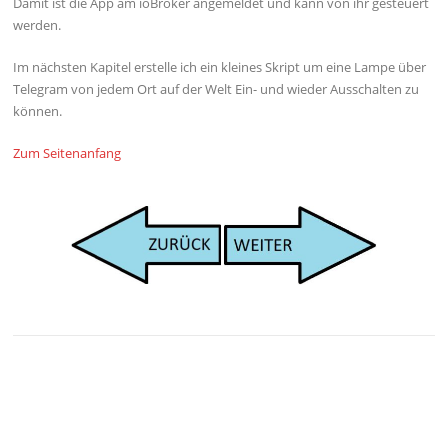
Damit ist die App am ioBroker angemeldet und kann von ihr gesteuert
werden.
Im nächsten Kapitel erstelle ich ein kleines Skript um eine Lampe über
Telegram von jedem Ort auf der Welt Ein- und wieder Ausschalten zu
können.
Zum Seitenanfang