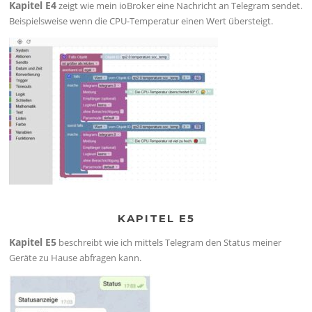
Kapitel E4
zeigt wie mein ioBroker eine Nachricht an Telegram sendet.
Beispielsweise wenn die CPU-Temperatur einen Wert übersteigt.
KAPITEL E5
Kapitel E5
beschreibt wie ich mittels Telegram den Status meiner
Geräte zu Hause abfragen kann.