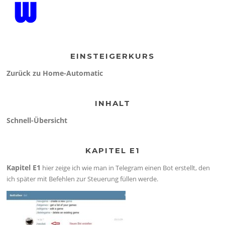
EINSTEIGERKURS
Zurück zu Home-Automatic
INHALT
Schnell-Übersicht
KAPITEL E1
Kapitel E1
hier zeige ich wie man in Telegram einen Bot erstellt, den
ich später mit Befehlen zur Steuerung füllen werde.