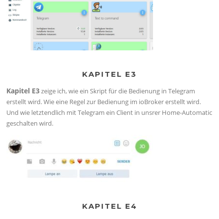
KAPITEL E3
Kapitel E3
zeige ich, wie ein Skript für die Bedienung in Telegram
erstellt wird. Wie eine Regel zur Bedienung im ioBroker erstellt wird.
Und wie letztendlich mit Telegram ein Client in unsrer Home-Automatic
geschalten wird.
KAPITEL E4