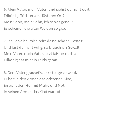
6. Mein Vater, mein Vater, und siehst du nicht dort
Erlkönigs Töchter am düsteren Ort?
Mein Sohn, mein Sohn, ich seh’es genau:
Es scheinen die alten Weiden so grau.
7. Ich lieb dich, mich reizt deine schöne Gestalt,
Und bist du nicht willig, so brauch ich Gewalt!
Mein Vater, mein Vater, jetzt faßt er mich an,
Erlkönig hat mir ein Leids getan.
8. Dem Vater grauset’s, er reitet geschwind,
Er hält in den Armen das ächzende Kind,
Erreicht den Hof mit Mühe und Not,
In seinen Armen das Kind war tot.