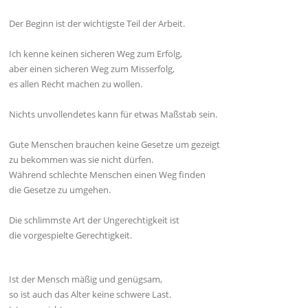
Der Beginn ist der wichtigste Teil der Arbeit.
Ich kenne keinen sicheren Weg zum Erfolg,
aber einen sicheren Weg zum Misserfolg,
es allen Recht machen zu wollen.
Nichts unvollendetes kann für etwas Maßstab sein.
Gute Menschen brauchen keine Gesetze um gezeigt
zu bekommen was sie nicht dürfen.
Während schlechte Menschen einen Weg finden
die Gesetze zu umgehen.
Die schlimmste Art der Ungerechtigkeit ist
die vorgespielte Gerechtigkeit.
Ist der Mensch mäßig und genügsam,
so ist auch das Alter keine schwere Last.