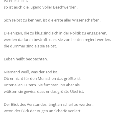
Ist er es nicht,
so ist auch die Jugend voller Beschwerden.
Sich selbst zu kennen, ist die erste aller Wissenschaften.
Diejenigen, die zu klug sind sich in der Politik zu engagieren,
werden dadurch bestraft, dass sie von Leuten regiert werden,
die dümmer sind als sie selbst.
Leben heißt beobachten.
Niemand weiß, was der Tod ist.
Ob er nicht für den Menschen das größte ist
unter allen Gütern. Sie fürchten ihn aber als
wüßten sie gewiss, dass er das größte Übel ist.
Der Blick des Verstandes fängt an scharf zu werden,
wenn der Blick der Augen an Schärfe verliert.