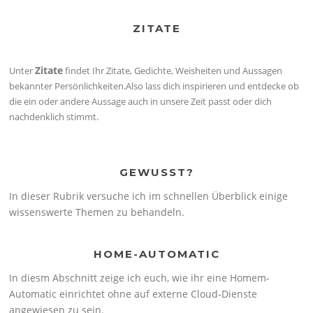
ZITATE
Zitate
Unter
findet Ihr Zitate, Gedichte, Weisheiten und Aussagen
bekannter Persönlichkeiten.Also lass dich inspirieren und entdecke ob
die ein oder andere Aussage auch in unsere Zeit passt oder dich
nachdenklich stimmt.
GEWUSST?
In dieser Rubrik versuche ich im schnellen Überblick einige
wissenswerte Themen zu behandeln.
HOME-AUTOMATIC
In diesm Abschnitt zeige ich euch, wie ihr eine Homem-
Automatic einrichtet ohne auf externe Cloud-Dienste
angewiesen zu sein.