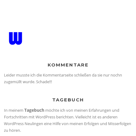
KOMMENTARE
Leider musste ich die Kommentarseite schließen da sie nur nochn
zugemüllt wurde. Schade!!!
TAGEBUCH
Tagebuch
In meinem
möchte ich von meinen Erfahrungen und
Fortschritten mit WordPress berichten. Vielleicht ist es anderen
WordPress Neulingen eine Hilfe von meinen Erfolgen und Misserfolgen
zu hören.