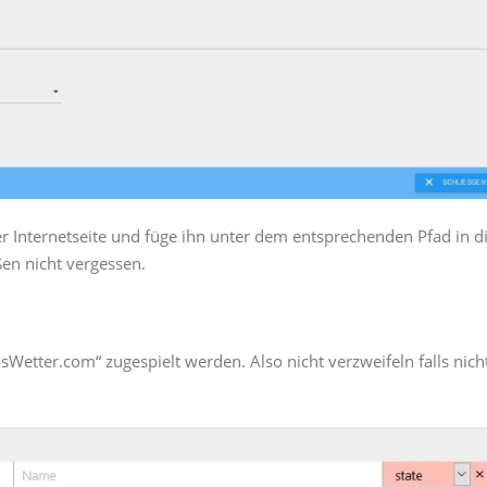
r Internetseite und füge ihn unter dem entsprechenden Pfad in d
ßen nicht vergessen.
sWetter.com“ zugespielt werden. Also nicht verzweifeln falls nich