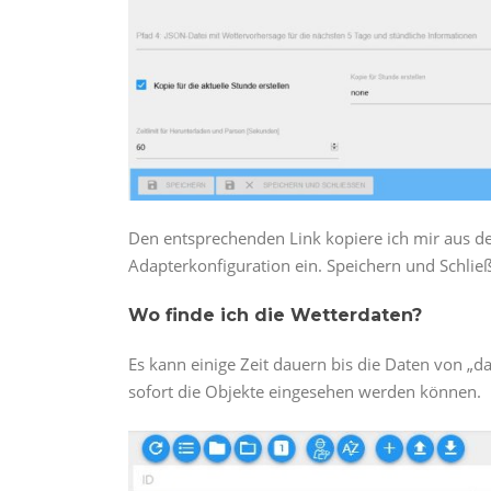
Den entsprechenden Link kopiere ich mir aus de
Adapterkonfiguration ein. Speichern und Schlie
Wo finde ich die Wetterdaten?
Es kann einige Zeit dauern bis die Daten von „da
sofort die Objekte eingesehen werden können.