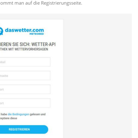
ommt man auf die Registrierungsseite.