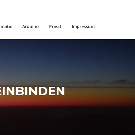
matic
Arduino
Privat
Impressum
EINBINDEN