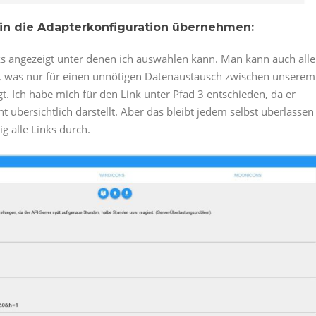
in die Adapterkonfiguration übernehmen:
nks angezeigt unter denen ich auswählen kann. Man kann auch alle
en, was nur für einen unnötigen Datenaustausch zwischen unserem
 Ich habe mich für den Link unter Pfad 3 entschieden, da er
 übersichtlich darstellt. Aber das bleibt jedem selbst überlassen
g alle Links durch.