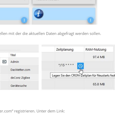
tellen mit der die aktuellen Daten abgefragt werden sollen.
er.com“ registrieren. Unter dem Link: