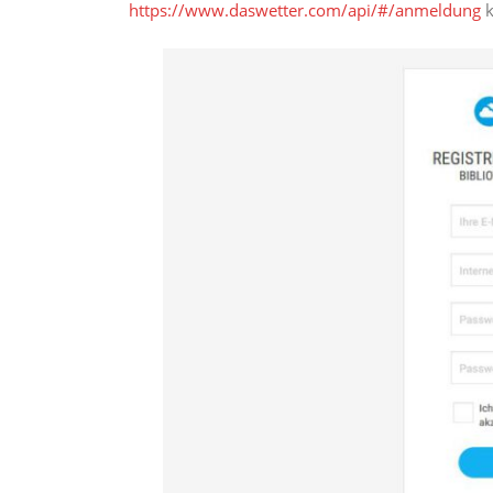
https://www.daswetter.com/api/#/anmeldung
k