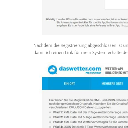
Nachdem die Registrierung abgeschlossen ist u
damit ich einen Link für mein System erhalte de