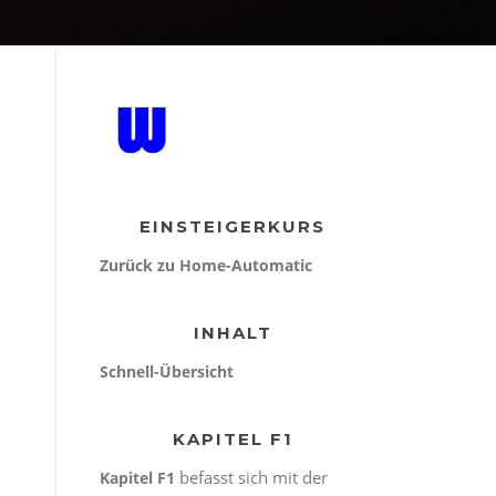
EINSTEIGERKURS
Zurück zu Home-Automatic
INHALT
Schnell-Übersicht
KAPITEL F1
befasst sich mit der
Kapitel F1