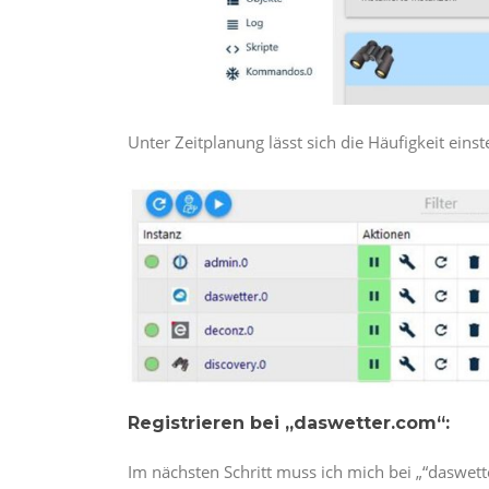
Unter Zeitplanung lässt sich die Häufigkeit eins
Registrieren bei „daswetter.com“:
Im nächsten Schritt muss ich mich bei „“daswett