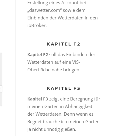
Erstellung eines Account bei
„daswetter.com“ sowie dem
Einbinden der Wetterdaten in den
ioBroker.
KAPITEL F2
soll das Einbinden der
Kapitel F2
Wetterdaten auf eine VIS-
Oberfläche nahe bringen.
KAPITEL F3
zeigt eine Beregnung für
Kapitel F3
meinen Garten in Abhängigkeit
der Wetterdaten. Denn wenn es
Regnet brauche ich meinen Garten
ja nicht unnötig gießen.